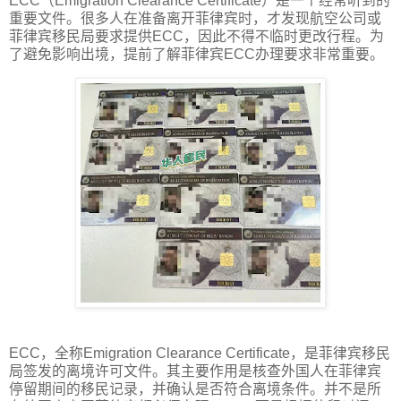
ECC（Emigration Clearance Certificate）是一个经常听到的
重要文件。很多人在准备离开菲律宾时，才发现航空公司或
菲律宾移民局要求提供ECC，因此不得不临时更改行程。为
了避免影响出境，提前了解菲律宾ECC办理要求非常重要。
ECC，全称Emigration Clearance Certificate，是菲律宾移民
局签发的离境许可文件。其主要作用是核查外国人在菲律宾
停留期间的移民记录，并确认是否符合离境条件。并不是所