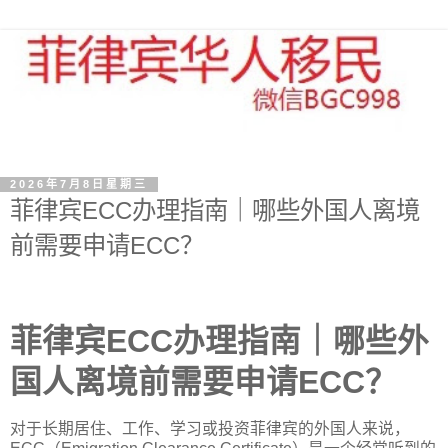
2026年7月8日星期三
菲律宾ECC办理指南｜哪些外国人离境
前需要申请ECC？
菲律宾ECC办理指南｜哪些外
国人离境前需要申请ECC？
对于长期居住、工作、学习或投资菲律宾的外国人来说，