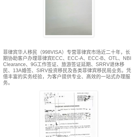
菲律宾华人移民（998VISA）专营菲律宾市场近二十年，长
期协助客户办理菲律宾ECC、ECC-A、ECC-B、OTL、NBI
Clearance、9G工作签证、旅游签证延期、SRRV退休移
民、13A婚签、SIRV投资移民及各类菲律宾移民局业务。凭
借丰富的实务经验，为客户提供专业、高效的一站式办理服
务。