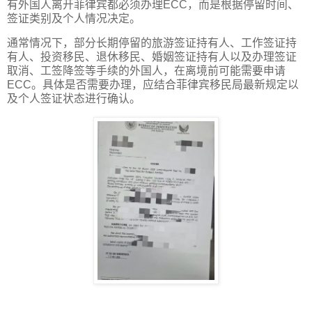
有外国人离开菲律宾都必须办理ECC，而是根据停留时间、
签证类别及个人情况决定。
通常情况下，部分长期停留的旅游签证持有人、工作签证持
有人、投资移民、退休移民、婚姻签证持有人以及办理签证
取消、工签降签等手续的外国人，在离境前可能需要申请
ECC。具体是否需要办理，应结合菲律宾移民局最新规定以
及个人签证状态进行确认。