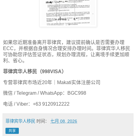
如果您近期准备离开菲律宾，建议提前确认是否需要办理
ECC，并根据自身情况合理安排办理时间。菲律宾华人移民
可协助您评估签证状态，规划办理流程，让离境手续更加顺
利、省心。
菲律宾华人移民（998VISA）
专营菲律宾市场近20年｜Makati实体注册公司
微信 / Telegram / WhatsApp：BGC998
电话 / Viber：+63 9120912222
菲律宾华人移民
时间：
七月 08, 2026
共享