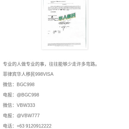
专业的人做专业的事，往往能够少走许多弯路。
菲律宾华人移民998VISA
微信：BGC998
电报：@BGC998
微信：VBW333
电报：@VBW777
电话：+63 9120912222