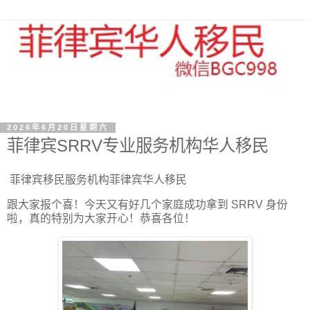
2026年6月20日星期六
菲律宾SRRV专业服务机构华人移民
菲律宾移民服务机构菲律宾华人移民
跟大家报个喜！今天又有好几个家庭成功拿到 SRRV 身份
啦，真的特别为大家开心！恭喜各位！