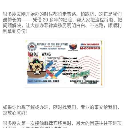
很多朋友刚开始办的时候都怕走弯路、怕踩坑，这正是我们
最擅长的 —— 凭借 20 多年的经验，帮大家把流程捋顺、把
问题解决，让大家办菲律宾移民明明白白、不迷路，顺顺利
利拿到身份！
如果你也想了解或办理，随时找我们，专业的事交给我们，
您放心就好！
很多朋友第一次接触菲律宾移民时，最大的困惑往往不是项