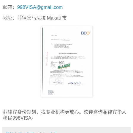
邮箱：
998VISA@gmail.com
地址：菲律宾马尼拉 Makati 市
菲律宾身份规划，找专业机构更放心。欢迎咨询菲律宾华人
移民998VISA。