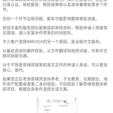
记录认证、体检报告、移民局审核以及退休署审批等多个环
节。
任何一个环节出现问题，都有可能影响整体审批进度。
经验丰富的服务团队能够提前审核资料，帮助申请人规避常
见错误，减少反复补件带来的时间损失。
不少客户选择998VISA的另一个原因，是全程中文服务。
从最初咨询到最终获批，从文件翻译到政府对接，均有中文
顾问协助沟通。
对于不熟悉菲律宾政策和英文文件的申请人来说，可以更加
省心、省时。
如果您正在考虑菲律宾退休养老、子女教育、长期居住、海
外资产配置或者第二身份规划，不妨提前了解菲律宾相关移
民项目，根据自身条件选择合适方案。