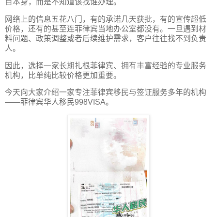
目本身，而是不知道该找谁办理。
网络上的信息五花八门，有的承诺几天获批，有的宣传超低
价格，还有的甚至连菲律宾当地办公室都没有。一旦遇到材
料问题、政策调整或者后续维护需求，客户往往找不到负责
人。
因此，选择一家长期扎根菲律宾、拥有丰富经验的专业服务
机构，比单纯比较价格更加重要。
今天向大家介绍一家专注菲律宾移民与签证服务多年的机构
——菲律宾华人移民998VISA。