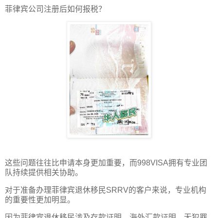
菲律宾公司注册后如何报税？
这些问题往往比申请本身更加重要，而998VISA拥有专业团
队持续提供相关协助。
对于准备办理菲律宾退休移民SRRV的客户来说，专业机构
的重要性更加明显。
因为菲律宾退休移民涉及存款证明、海外汇款证明、无犯罪