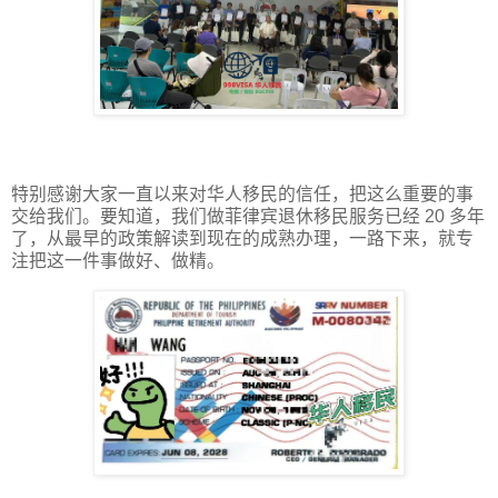
特别感谢大家一直以来对华人移民的信任，把这么重要的事
交给我们。要知道，我们做菲律宾退休移民服务已经 20 多年
了，从最早的政策解读到现在的成熟办理，一路下来，就专
注把这一件事做好、做精。