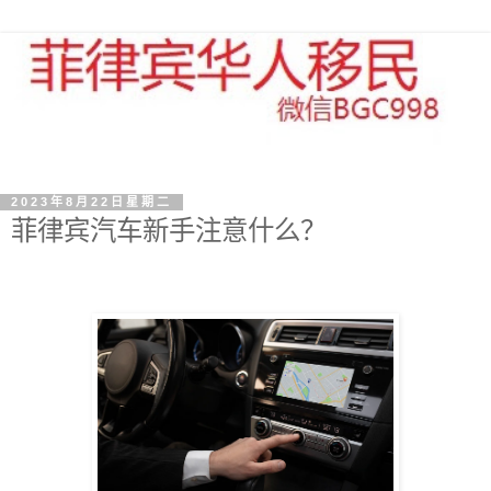
2023年8月22日星期二
菲律宾汽车新手注意什么？